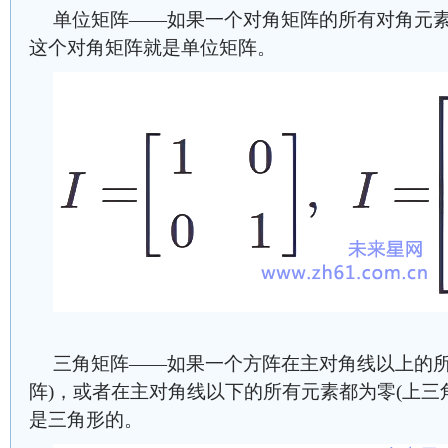
单位矩阵——如果一个对角矩阵的所有对角元素
这个对角矩阵就是单位矩阵。
三角矩阵——如果一个方阵在主对角线以上的所
阵)，或者在主对角线以下的所有元素都为零(上三
是三角形的。