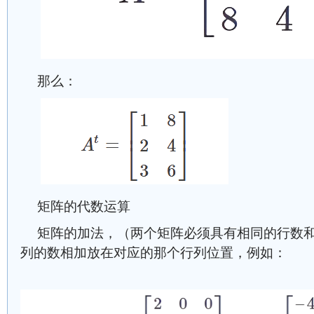
那么：
矩阵的代数运算
矩阵的加法，（两个矩阵必须具有相同的行数
列的数相加放在对应的那个行列位置，例如：