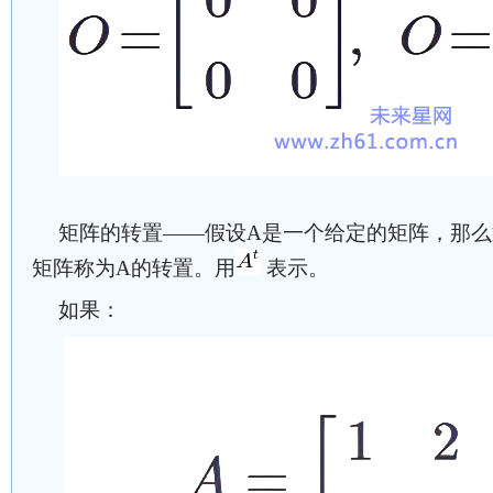
矩阵的转置——假设A是一个给定的矩阵，那
矩阵称为A的转置。用
表示。
如果：