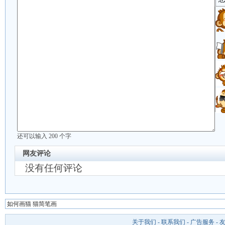
还可以输入
200
个字
网友评论
没有任何评论
如何画猫 猫简笔画
关于我们
-
联系我们
-
广告服务
-