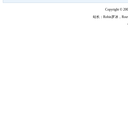
Copyright ©
站长：Robin罗冰，R