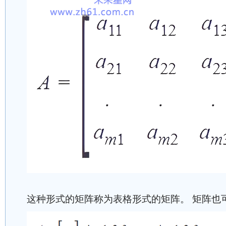
这种形式的矩阵称为表格形式的矩阵。 矩阵也