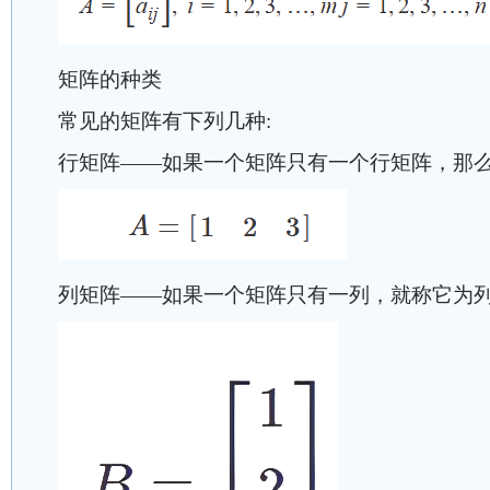
矩阵的种类
常见的矩阵有下列几种:
行矩阵——如果一个矩阵只有一个行矩阵，那么
列矩阵——如果一个矩阵只有一列，就称它为