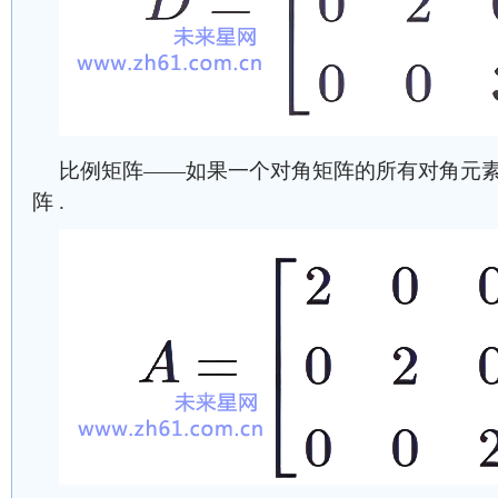
比例矩阵——如果一个对角矩阵的所有对角元
阵 .