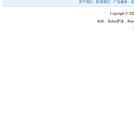
关于我们
-
联系我们
-
广告服务
-
Copyright ©
站长：Robin罗冰，R