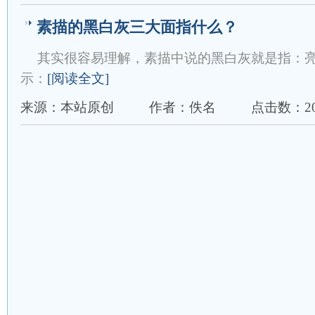
素描的黑白灰三大面指什么？
其实很容易理解，素描中说的黑白灰就是指：亮面-
示：
[阅读全文]
来源：本站原创
作者：佚名
点击数：20