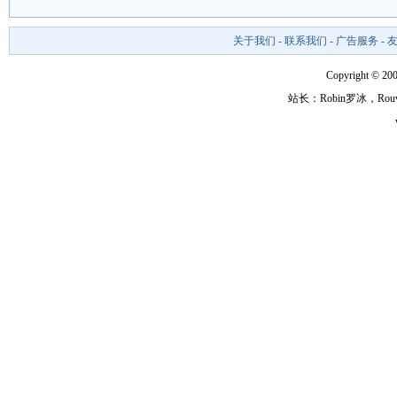
关于我们
-
联系我们
-
广告服务
-
Copyright ©
站长：Robin罗冰，R