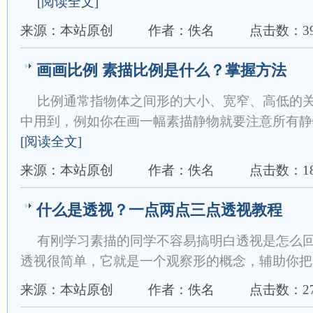
[阅读全文]
来源：本站原创
作者：佚名
点击数：39
画画比例 素描比例是什么？掌握方法
比例通常指物体之间形的大小、宽窄、高低的
中用到，例如你在画一幅素描静物就要注意所有静
[阅读全文]
来源：本站原创
作者：佚名
点击数：18
什么是透视？一点两点三点透视教程
有刚学习素描的同学不容易搞明白透视是怎么
透视很简单，它就是一个观察形的概念，辅助你把
来源：本站原创
作者：佚名
点击数：27