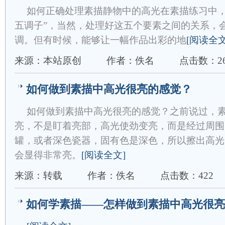
如何正确处理素描静物中的高光在素描练习中，
五调子”，当然，处理好这五个要素之间的关系，
调。但有时候，能够让一幅作品出彩的地
[阅读全文
来源：本站原创
作者：佚名
点击数：26
如何做到素描中高光很亮的感觉？
如何做到素描中高光很亮的感觉？之前说过，
亮，不是盯着亮部，高光使劲变亮，而是经过周围
罐，或者深色瓷器，固有色是深色，所以擦出高光
会显得非常亮。
[阅读全文]
来源：转载
作者：佚名
点击数：422
如何学素描——怎样做到素描中高光很亮