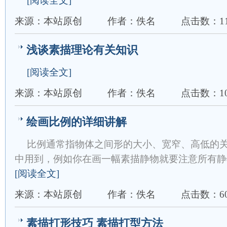
[阅读全文]
来源：本站原创
作者：佚名
点击数：11
浅谈素描理论有关知识
[阅读全文]
来源：本站原创
作者：佚名
点击数：10
绘画比例的详细讲解
比例通常指物体之间形的大小、宽窄、高低的
中用到，例如你在画一幅素描静物就要注意所有静
[阅读全文]
来源：本站原创
作者：佚名
点击数：60
素描打形技巧 素描打型方法