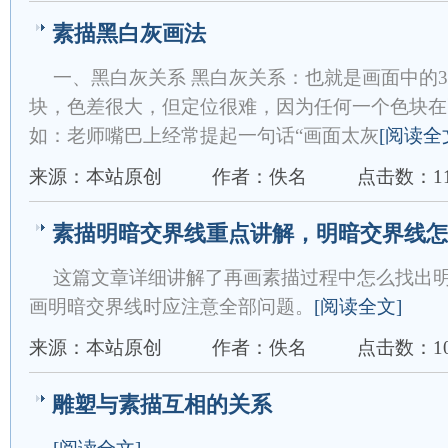
素描黑白灰画法
一、黑白灰关系 黑白灰关系：也就是画面中的
块，色差很大，但定位很难，因为任何一个色块在
如：老师嘴巴上经常提起一句话“画面太灰
[阅读全
来源：本站原创
作者：佚名
点击数：11
素描明暗交界线重点讲解，明暗交界线怎
这篇文章详细讲解了再画素描过程中怎么找出
画明暗交界线时应注意全部问题。
[阅读全文]
来源：本站原创
作者：佚名
点击数：10
雕塑与素描互相的关系