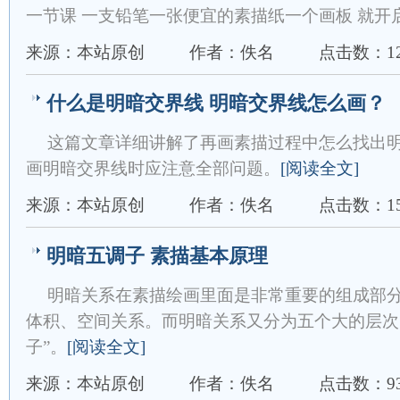
一节课 一支铅笔一张便宜的素描纸一个画板 就开启
来源：本站原创
作者：佚名
点击数：12
什么是明暗交界线 明暗交界线怎么画？
这篇文章详细讲解了再画素描过程中怎么找出
画明暗交界线时应注意全部问题。
[阅读全文]
来源：本站原创
作者：佚名
点击数：15
明暗五调子 素描基本原理
明暗关系在素描绘画里面是非常重要的组成部
体积、空间关系。而明暗关系又分为五个大的层次
子”。
[阅读全文]
来源：本站原创
作者：佚名
点击数：93