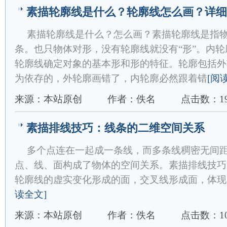
素描轮廓线是什么？轮廓线怎么画？详细
素描轮廓线是什么？怎么画？素描轮廓线是指
条。也只物体对形，没有轮廓线就没有“形”。内
轮廓线确定对象的基本形和形的特征。轮廓包括外
为依存的，外轮廓画错了，内轮廓必然跟着错
[阅
来源：本站原创
作者：佚名
点击数：19
素描排线技巧：线条的二维空间关系
多个点连在一起成一条线，而多条线稠密无间
点、线、面构成了物体的空间关系。素描排线技巧
轮廓线的虚实变化形成的面，交叉线形成面，体现
读全文]
来源：本站原创
作者：佚名
点击数：10