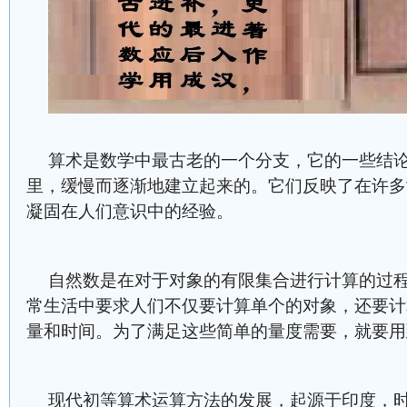
算术是数学中最古老的一个分支，它的一些结
里，缓慢而逐渐地建立起来的。它们反映了在许多
凝固在人们意识中的经验。
自然数是在对于对象的有限集合进行计算的过
常生活中要求人们不仅要计算单个的对象，还要计
量和时间。为了满足这些简单的量度需要，就要用
现代初等算术运算方法的发展，起源于印度，时间