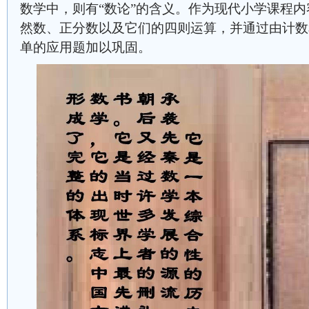
数学中，则有“数论”的含义。作为现代小学课程
然数、正分数以及它们的四则运算，并通过由计数
单的应用题加以巩固。