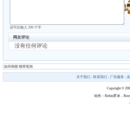
还可以输入
200
个字
网友评论
没有任何评论
如何画猫 猫简笔画
关于我们
-
联系我们
-
广告服务
-
Copyright ©
站长：Robin罗冰，R