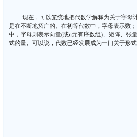
现在，可以笼统地把代数学解释为关于字母计
是在不断地拓广的。在初等代数中，字母表示数；
中，字母则表示向量(或n元有序数组)、矩阵、张
式的量。可以说，代数已经发展成为一门关于形式