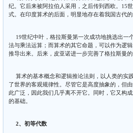
纪。它后来被阿拉伯人采用，之后传到西欧。15
式。在印度算术的后面，明显地存在着我国古代的
19世纪中叶，格拉斯曼第一次成功地挑选出一
法与乘法运算；而算术的其它命题，可以作为逻辑
推导出来。后来，皮亚诺进一步完善了格拉斯曼的
算术的基本概念和逻辑推论法则，以人类的实
了世界的客观规律性。尽管它是高度抽象的，但由
此广泛，因此我们几乎离不开它。同时，它又构成
的基础。
2
、初等代数