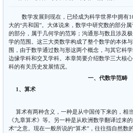
数学发展到现在，已经成为科学世界中拥有10
大的“共和国”。大体说来，数学中研究数的部分
的部分，属于几何学的范筹；沟通形与数且涉及极
学的范围。这三大类数学构成了整个数学的本体与
围，由于数学通过数与形这两个概念，与其它科学
边缘学科和交叉学科。本章简要介绍数学三大核心
科的有关历史发展情况。
一、代数学范畴
1
、算术
算术有两种含义，一种是从中国传下来的，相当
《九章算术》等。另一种是从欧洲数学翻译过来的
术”之意。现在一般所说的“算术”，往往指自然数