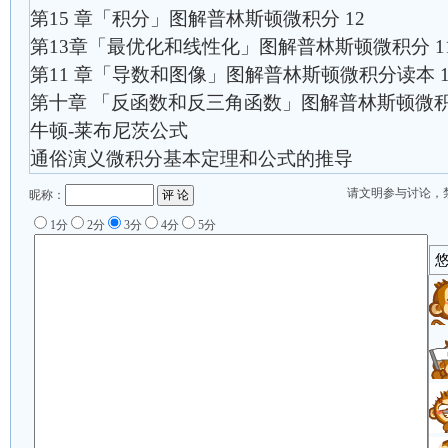
第15 章「积分」图解普林斯顿微积分 12
第13章「最优化和线性化」图解普林斯顿微积分 1
第11 章「导数和图像」图解普林斯顿微积分读本 1
第十章 「反函数和反三角函数」图解普林斯顿微积分
牛顿-莱布尼茨公式
通俗演义微积分基本定理和公式的推导
请文明参与讨论，
昵称：
1分
2分
3分
4分
5分