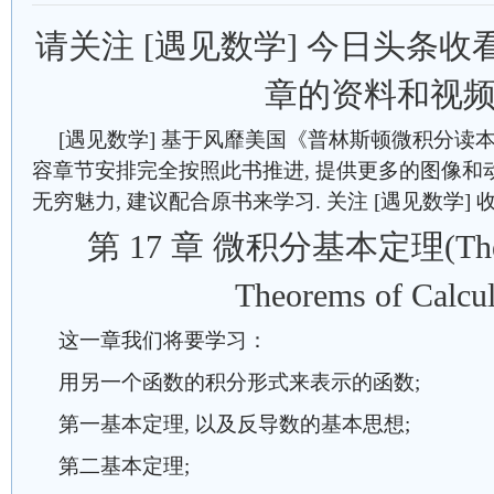
请关注 [遇见数学] 今日头条
章的资料和视频
[遇见数学] 基于风靡美国《普林斯顿微积分读本
容章节安排完全按照此书推进, 提供更多的图像和
无穷魅力, 建议配合原书来学习. 关注 [遇见数学]
第 17 章 微积分基本定理(The F
Theorems of Calcul
这一章我们将要学习：
用另一个函数的积分形式来表示的函数;
第一基本定理, 以及反导数的基本思想;
第二基本定理;