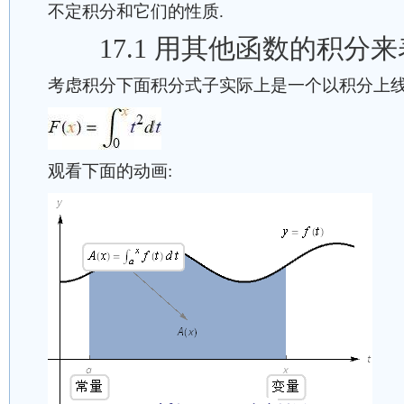
不定积分和它们的性质.
17.1 用其他函数的积分
考虑积分下面积分式子实际上是一个以积分上线 x
观看下面的动画: