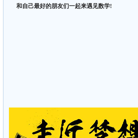
和自己最好的朋友们一起来遇见数学!