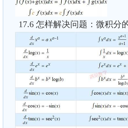
17.6 怎样解决问题：微积