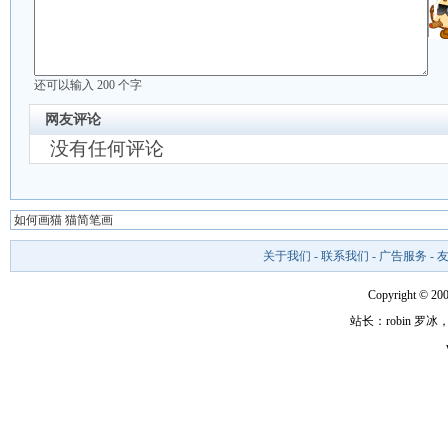
还可以输入
200
个字
网友评论
没有任何评论
如何画猫 猫简笔画
关于我们
-
联系我们
-
广告服务
-
Copyright ©
站长：robin 