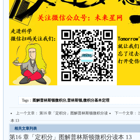
Tags：
图解普林斯顿微积分,普林斯顿,微积分基本定理
上一个文章：
第16 章「定积分」图解普林斯顿微积分读
下一个文章： 
本 13
相关文章列表
第16 章「定积分」图解普林斯顿微积分读本 13