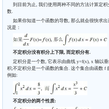
到目前为止, 我们使用两种不同的方法计算定
数.
如果你知道一个函数的导数, 那么就会很快求出
况是：
不定积分没有积分上下限, 而定积分有.
定积分是一个数, 它表示由曲线 y=f(x), x 轴以垂
积;不定积分是一个函数的集合. 这个集合由函数 f 的
例如:
不定积分的两个性质: