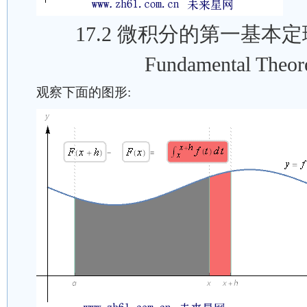
17.2 微积分的第一基本定理(T
Fundamental Theor
观察下面的图形: